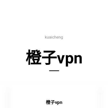
kuaicheng
橙子vpn
橙子vpn