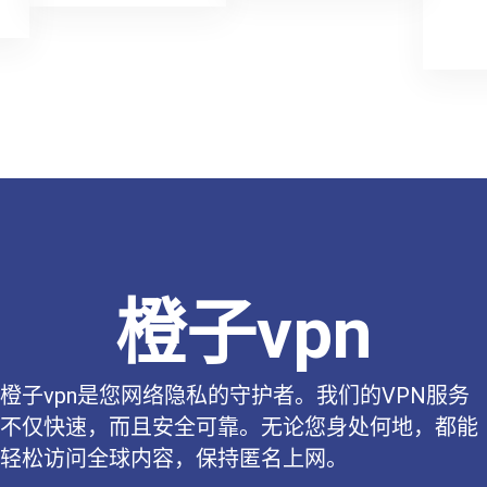
橙子vpn
橙子vpn是您网络隐私的守护者。我们的VPN服务
不仅快速，而且安全可靠。无论您身处何地，都能
轻松访问全球内容，保持匿名上网。