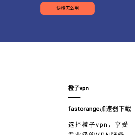
快橙怎么用
橙子vpn
fastorange加速器下载
选择橙子vpn，享受