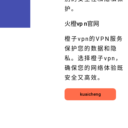
护。
火橙vp n官网
橙子vpn的VPN服务
保护您的数据和隐
私。选择橙子vpn，
确保您的网络体验既
安全又高效。
kuaicheng