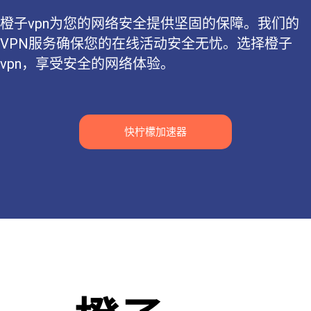
橙子vpn为您的网络安全提供坚固的保障。我们的
VPN服务确保您的在线活动安全无忧。选择橙子
vpn，享受安全的网络体验。
快柠檬加速器