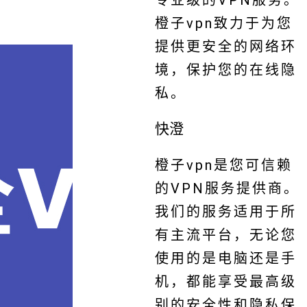
专业级的VPN服务。
橙子vpn致力于为您
提供更安全的网络环
境，保护您的在线隐
私。
快澄
橙子vpn是您可信赖
的VPN服务提供商。
我们的服务适用于所
有主流平台，无论您
使用的是电脑还是手
机，都能享受最高级
别的安全性和隐私保