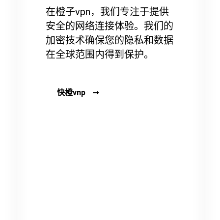
在橙子vpn，我们专注于提供
安全的网络连接体验。我们的
加密技术确保您的隐私和数据
在全球范围内得到保护。
快橙vnp