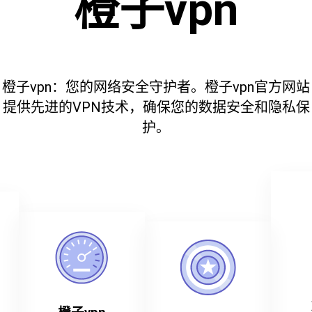
橙子vpn
橙子vpn：您的网络安全守护者。橙子vpn官方网站
提供先进的VPN技术，确保您的数据安全和隐私保
护。